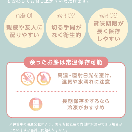
も安心してお召し上がりいただけます。
※保管中の温度変化により、おもち個包装の内側に水滴ができる場合が
ございますが品質上問題ありません。