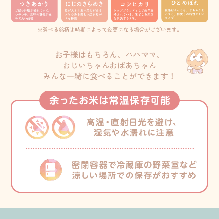
※選べる銘柄は時期によって変更になる場合がございます。
お子様はもちろん、パパママ、
おじいちゃんおばあちゃん
みんな一緒に食べることができます！