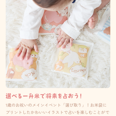
1歳のお祝いのメインイベント「選び取り」！お米袋に
プリントしたかわいいイラストで占いを楽しむことがで