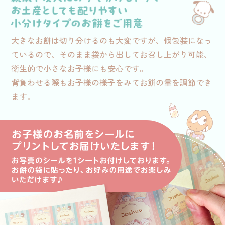
大きなお餅は切り分けるのも大変ですが、個包装になっ
ているので、そのまま袋から出してお召し上がり可能、
衛生的で小さなお子様にも安心です。
背負わせる際もお子様の様子をみてお餅の量を調節でき
ます。