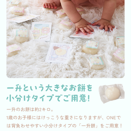
一升のお餅は約2キロ。
1歳のお子様にはけっこうな重さになりますが、ONEで
は背負わせやすい小分けタイプの「一升餅」をご用意！