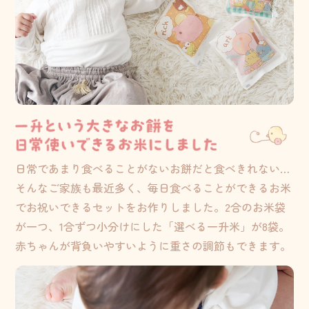
日常であまり食べることがないお餅だと食べきれない…
そんなご家族も最近多く、毎日食べることができるお米
でお祝いできるセットをお作りしました。2合のお米袋
が一つ、1合ずつ小分けにした「選べる一升米」が8袋。
赤ちゃんが背負いやすいように重さの調節もできます。