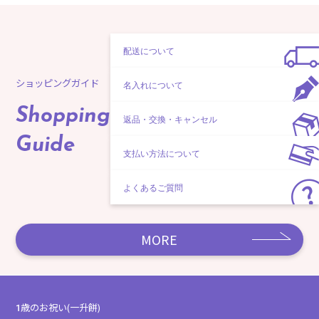
配送について
ショッピングガイド
名入れについて
Shopping
返品・交換・キャンセル
Guide
支払い方法について
よくあるご質問
MORE
1歳のお祝い(一升餅)