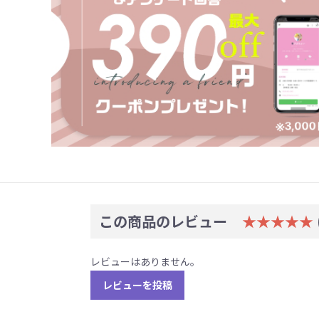
この商品のレビュー
★★★★★
レビューはありません。
レビューを投稿