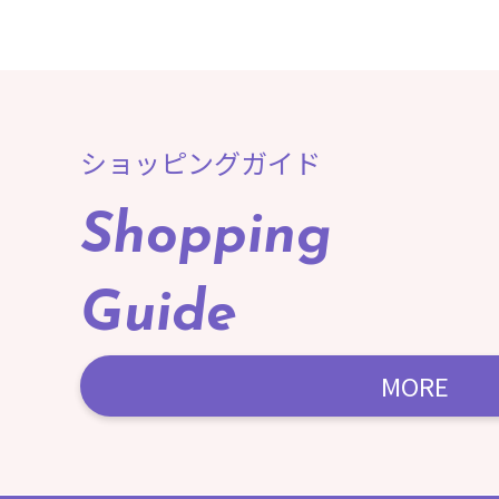
ショッピングガイド
Shopping
Guide
MORE