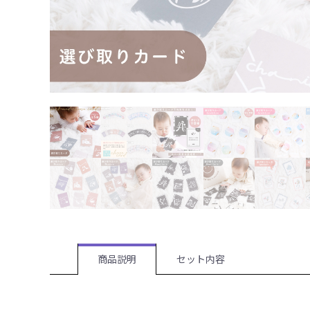
商品説明
セット内容