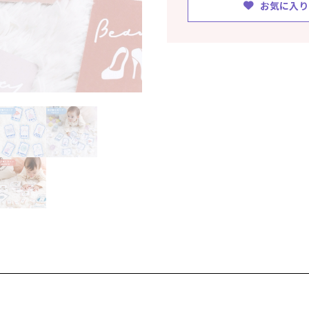
お気に入り