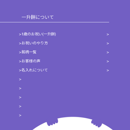
一升餅について
1歳のお祝い(一升餅)
お祝いのやり方
銘柄一覧
お客様の声
名入れについて