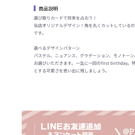
商品説明
選び取りカードで将来を占おう！
当店オリジナルデザイン！角を丸くカットしているの
です。
選べるデザインパターン
パステル、ニュアンス、グラデーション、モノトーン
お選びいただきます。一生に一回のfirst birthd
とする可愛さを思い出に残しましょう。