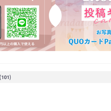
(101)