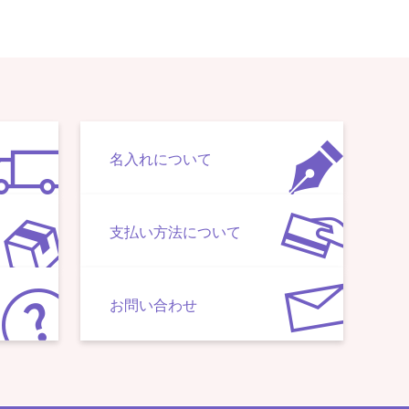
名入れについて
支払い方法について
お問い合わせ