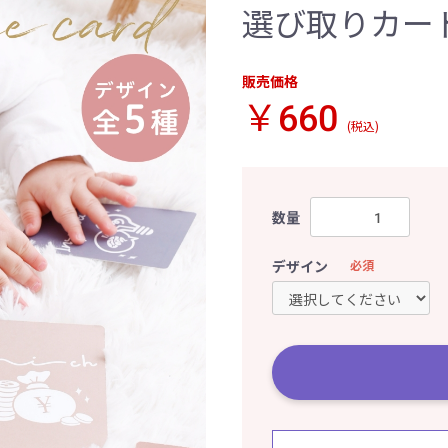
選び取りカー
販売価格
￥660
(税込)
数量
デザイン
必須