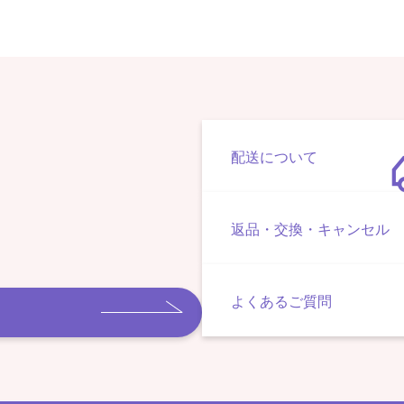
配送について
返品・交換・キャンセル
よくあるご質問