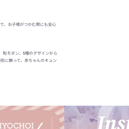
で、お子様がつかむ際にも安心
、和モダン、5種のデザインから
ay。特別に飾って、赤ちゃんのキュン