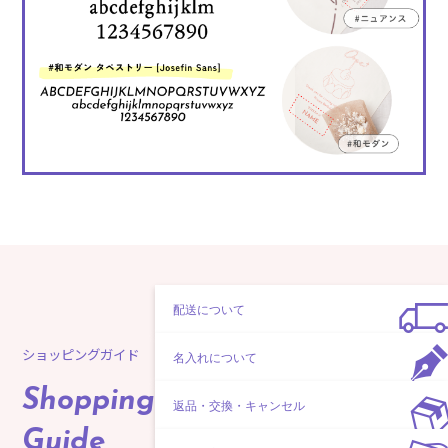
配送について
ショッピングガイド
名入れについて
Shopping
返品・交換・キャンセル
Guide