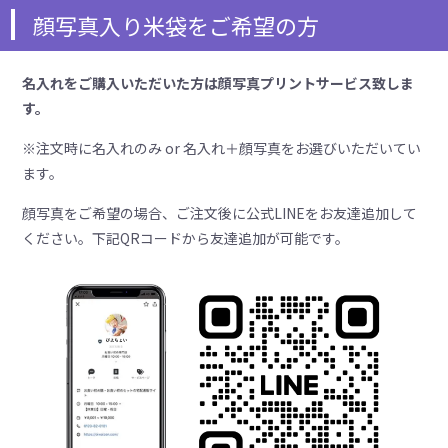
顔写真入り米袋をご希望の方
名入れをご購入いただいた方は顔写真プリントサービス致しま
す。
※注文時に名入れのみ or 名入れ＋顔写真をお選びいただいてい
ます。
顔写真をご希望の場合、ご注文後に公式LINEをお友達追加して
ください。下記QRコードから友達追加が可能です。