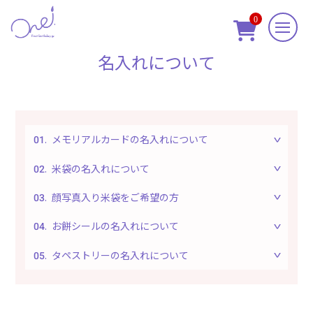
0

名入れについて
メモリアルカードの名入れについて
米袋の名入れについて
顔写真入り米袋をご希望の方
お餅シールの名入れについて
タペストリーの名入れについて