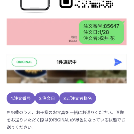
1.注文番号
2.注文日
3.ご注文者様名
を記載のうえ、お子様のお写真を一緒にお送りください。画像
をお送りいただく際は(ORIGINAL)が緑色になっている状態でお
送りください。