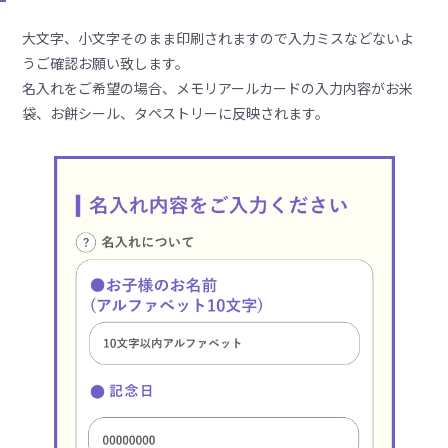
大文字、小文字そのまま印刷されますので入力ミスなどないよ
うご確認お願い致します。
名入れをご希望の場合、メモリアールカードの入力内容がお米
袋、お餅シール、タペストリーに反映されます。