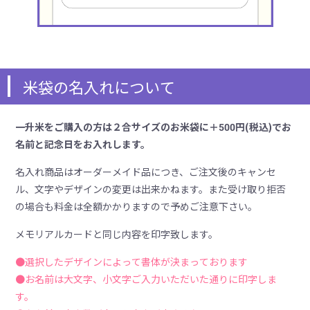
米袋の名入れについて
一升米をご購入の方は２合サイズのお米袋に＋500円(税込)でお
名前と記念日をお入れします。
名入れ商品はオーダーメイド品につき、ご注文後のキャンセ
ル、文字やデザインの変更は出来かねます。また受け取り拒否
の場合も料金は全額かかりますので予めご注意下さい。
メモリアルカードと同じ内容を印字致します。
●選択したデザインによって書体が決まっております
●お名前は大文字、小文字ご入力いただいた通りに印字しま
す。