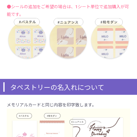
●シールの追加をご希望の場合は、1シート単位で追加購入が可
能です。
タペストリーの名入れについて
メモリアルカードと同じ内容を印字致します。