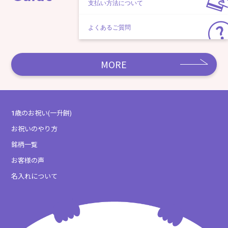
支払い方法について
よくあるご質問
MORE
1歳のお祝い(一升餅)
お祝いのやり方
銘柄一覧
お客様の声
名入れについて