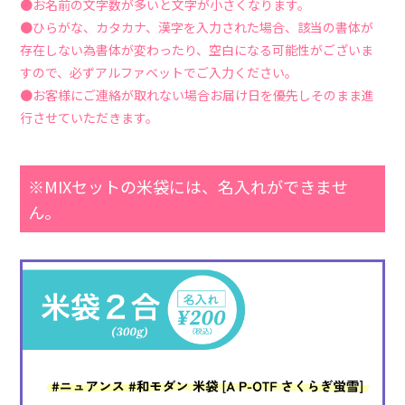
●お名前の文字数が多いと文字が小さくなります。
●ひらがな、カタカナ、漢字を入力された場合、該当の書体が
存在しない為書体が変わったり、空白になる可能性がございま
すので、必ずアルファベットでご入力ください。
●お客様にご連絡が取れない場合お届け日を優先しそのまま進
行させていただきます。
※MIXセットの米袋には、名入れができませ
ん。