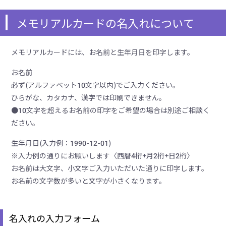
メモリアルカードの名入れについて
メモリアルカードには、お名前と生年月日を印字します。
お名前
必ず(アルファベット10文字以内)でご入力ください。
ひらがな、カタカナ、漢字では印刷できません。
●10文字を超えるお名前の印字をご希望の場合は別途ご相談く
ださい。
生年月日(入力例：1990-12-01)
※入力例の通りにお願いします〈西暦4桁+月2桁+日2桁〉
お名前は大文字、小文字ご入力いただいた通りに印字します。
お名前の文字数が多いと文字が小さくなります。
名入れの入力フォーム