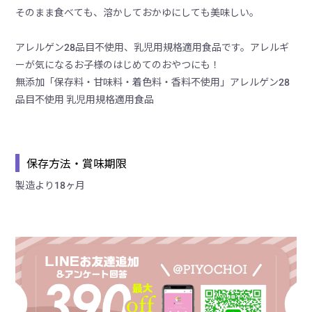
そのまま食べても、溶かしておかゆにしても美味しい。
アレルゲン28品目不使用、乳児用規格適用食品です。アレルギ
ーが気になるお子様のはじめてのおやつにも！
無添加「保存料・甘味料・着色料・香料不使用」アレルゲン28
品目不使用 乳児用規格適用食品
保存方法・賞味期限
製造より18ヶ月