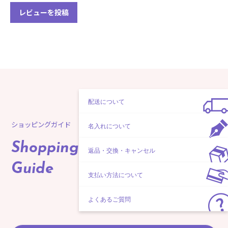
レビューを投稿
配送について
ショッピングガイド
名入れについて
Shopping
返品・交換・キャンセル
Guide
支払い方法について
よくあるご質問