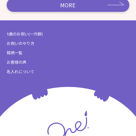
MORE
1歳のお祝い(一升餅)
お祝いのやり方
銘柄一覧
お客様の声
名入れについて