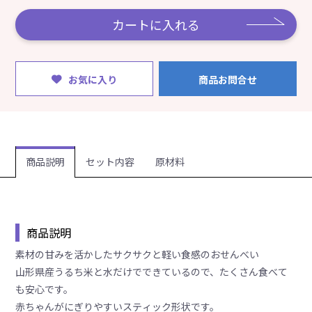
カートに入れる
お気に入り
商品お問合せ
商品説明
セット内容
原材料
商品説明
素材の甘みを活かしたサクサクと軽い食感のおせんべい
山形県産うるち米と水だけでできているので、たくさん食べて
も安心です。
赤ちゃんがにぎりやすいスティック形状です。