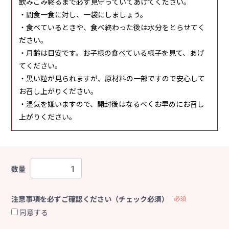
飲みこみ終るまで必ず見守っていてあげてください。
・間食一食に対し、一袋にしましょう。
・食べているときや、食べ終わった後は水分をとらせてく
ださい。
・月齢は目安です。お子様の食べている様子を見て、あげ
てください。
・黒い粒が見られますが、原材料の一部ですので安心して
お召し上がりください。
・湿気を嫌いますので、開封後はなるべくお早めにお召し
上がりください。
数量
注意事項を必ずご確認ください（チェック必須）
必須
同意する