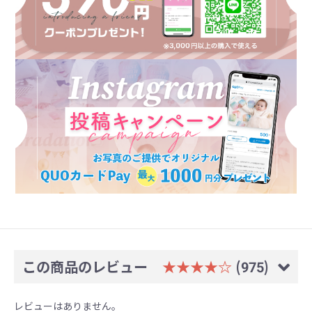
この商品のレビュー
★★★★☆
(975)
レビューはありません。