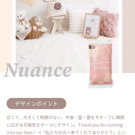
デザインポイント
広くて、大きくて制限のない、宇宙・空・雲をモチーフに無限
に広がる可能性をテーマにデザイン。Thank you for coming
into our lives！→「私たちの元へ来てくれてありがとう」とい