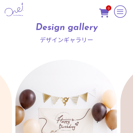
0

Design gallery
デザインギャラリー