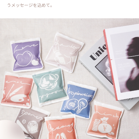
うメッセージを込めて。