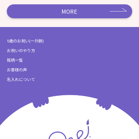
MORE
1歳のお祝い(一升餅)
お祝いのやり方
銘柄一覧
お客様の声
名入れについて