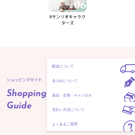
#サンリオキャラク
ターズ
配送について
ショッピングガイド
名入れについて
Shopping
返品・交換・キャンセル
Guide
支払い方法について
よくあるご質問