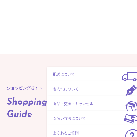
配送について
ショッピングガイド
名入れについて
Shopping
返品・交換・キャンセル
Guide
支払い方法について
よくあるご質問