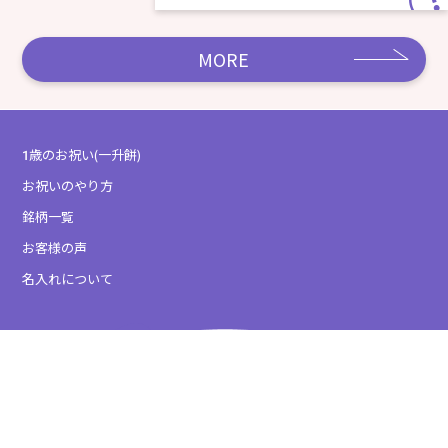
MORE
1歳のお祝い(一升餅)
お祝いのやり方
銘柄一覧
お客様の声
名入れについて