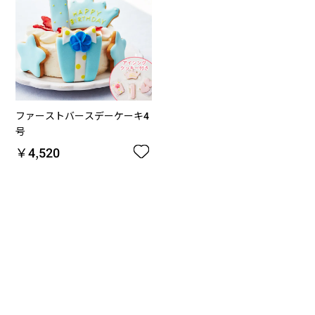
ファーストバースデーケーキ4
号
￥4,520
