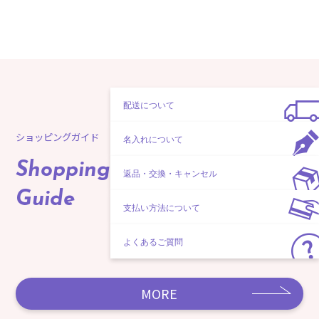
配送について
ショッピングガイド
名入れについて
Shopping
返品・交換・キャンセル
Guide
支払い方法について
よくあるご質問
MORE