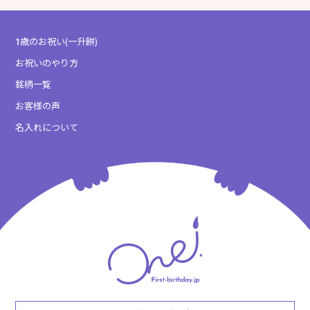
1歳のお祝い(一升餅)
お祝いのやり方
銘柄一覧
お客様の声
名入れについて