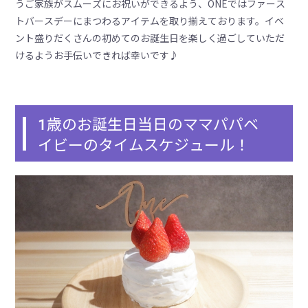
うご家族がスムーズにお祝いができるよう、ONEではファース
トバースデーにまつわるアイテムを取り揃えております。イベ
ント盛りだくさんの初めてのお誕生日を楽しく過ごしていただ
けるようお手伝いできれば幸いです♪
1歳のお誕生日当日のママパパベ
イビーのタイムスケジュール！