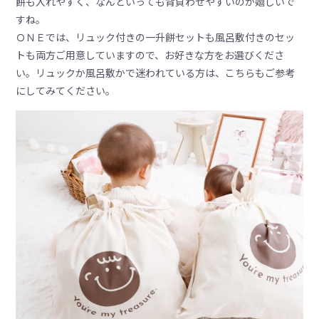
餅も入れやすく、なんといっても背負わせやすいのが嬉しいで
すね。
ＯＮＥでは、リュック付きの一升餅セットも風呂敷付きのセッ
トも両方ご用意していますので、お好きな方をお選びくださ
い。リュックか風呂敷かで迷われている方は、こちらもご参考
にしてみてください。