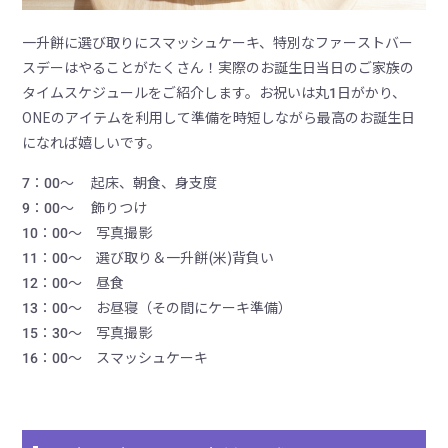
一升餅に選び取りにスマッシュケーキ、特別なファーストバー
スデーはやることがたくさん！実際のお誕生日当日のご家族の
タイムスケジュールをご紹介します。お祝いは丸1日がかり、
ONEのアイテムを利用して準備を時短しながら最高のお誕生日
になれば嬉しいです。
7：00～ 起床、朝食、身支度
9：00～ 飾りつけ
10：00～ 写真撮影
11：00～ 選び取り＆一升餅(米)背負い
12：00～ 昼食
13：00～ お昼寝（その間にケーキ準備）
15：30～ 写真撮影
16：00～ スマッシュケーキ