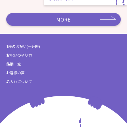
MORE
1歳のお祝い(一升餅)
お祝いのやり方
銘柄一覧
お客様の声
名入れについて