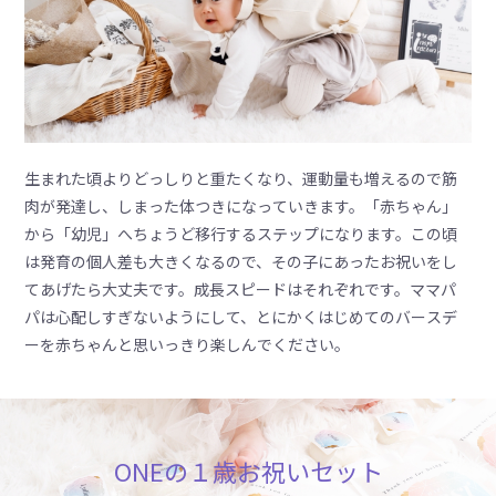
生まれた頃よりどっしりと重たくなり、運動量も増えるので筋
肉が発達し、しまった体つきになっていきます。「赤ちゃん」
から「幼児」へちょうど移行するステップになります。この頃
は発育の個人差も大きくなるので、その子にあったお祝いをし
てあげたら大丈夫です。成長スピードはそれぞれです。ママパ
パは心配しすぎないようにして、とにかくはじめてのバースデ
ーを赤ちゃんと思いっきり楽しんでください。
ONEの１歳お祝いセット