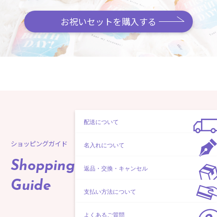
お祝いセットを購入する
配送について
ショッピングガイド
名入れについて
Shopping
返品・交換・キャンセル
Guide
支払い方法について
よくあるご質問