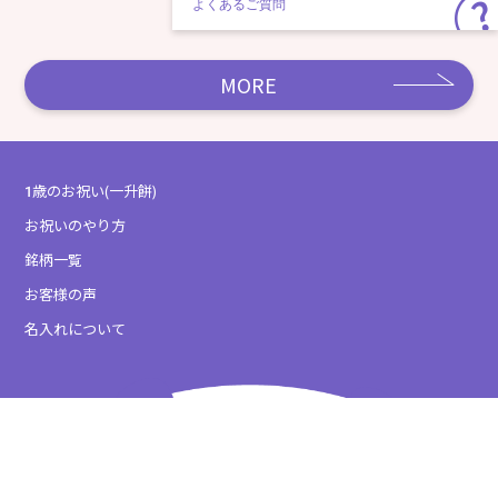
よくあるご質問
MORE
1歳のお祝い(一升餅)
お祝いのやり方
銘柄一覧
お客様の声
名入れについて