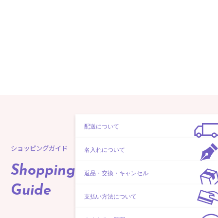
配送について
ショッピングガイド
名入れについて
Shopping
返品・交換・キャンセル
Guide
支払い方法について