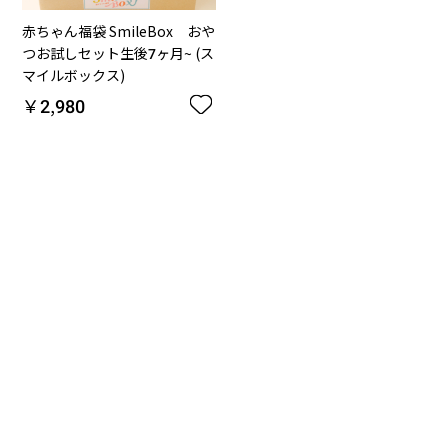
赤ちゃん福袋 SmileBox おや
つお試しセット生後7ヶ月~ (ス
マイルボックス)
￥2,980
