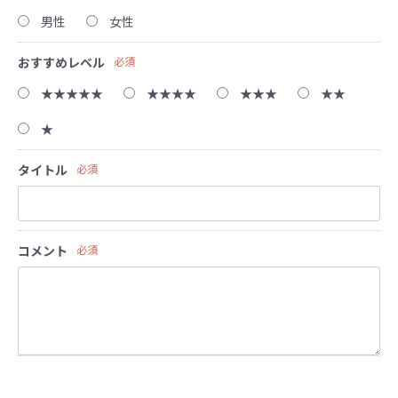
男性
女性
おすすめレベル
必須
★★★★★
★★★★
★★★
★★
★
タイトル
必須
コメント
必須