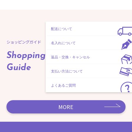
配送について
ショッピングガイド
名入れについて
Shopping
返品・交換・キャンセル
Guide
支払い方法について
よくあるご質問
MORE