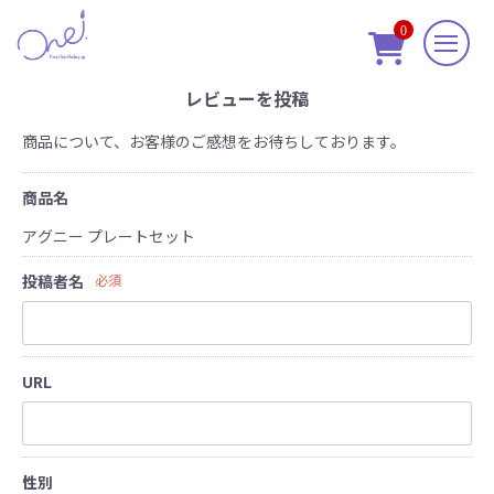
0

レビューを投稿
商品について、お客様のご感想をお待ちしております。
商品名
アグニー プレートセット
投稿者名
必須
URL
性別