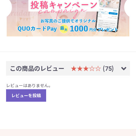
この商品のレビュー
★★★☆☆
(75)
レビューはありません。
レビューを投稿