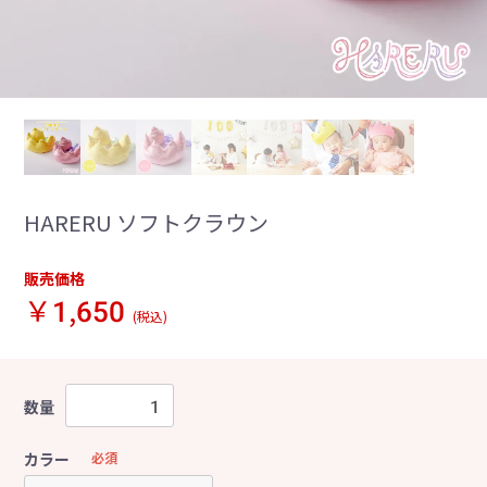
HARERU ソフトクラウン
販売価格
￥1,650
(税込)
数量
カラー
必須