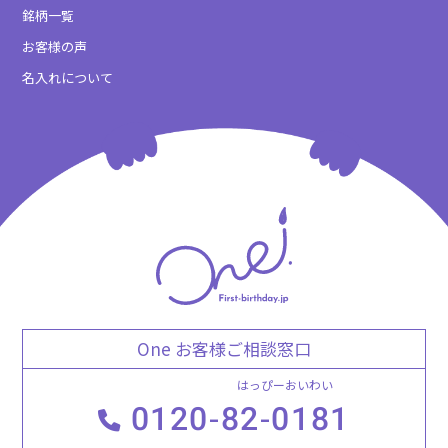
銘柄一覧
お客様の声
名入れについて
One お客様ご相談窓口
はっぴーおいわい
0120-
82-0181