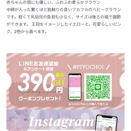
赤ちゃんの頭にも優しい、ふわふわ柔らかクラウン
中綿が入った驚くほど肌触りの良いフカフカのベビークラウン
です。軽くて乳幼児の負担も少なく、サイズは後ろの紐で調節
ができます。 王冠をイメージしたイエローと、可愛らしいピン
ク、2色から選べます。