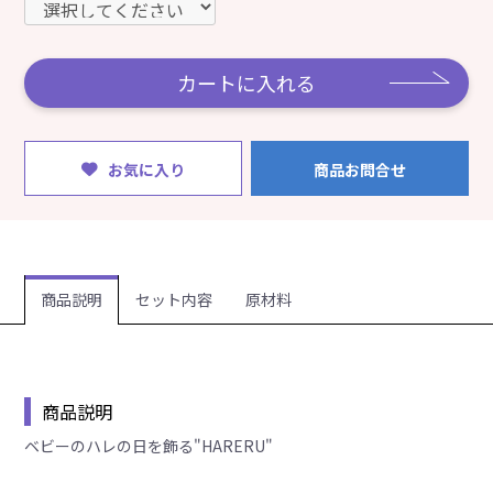
カートに入れる
お気に入り
商品お問合せ
商品説明
セット内容
原材料
商品説明
ベビーのハレの日を飾る"HARERU"