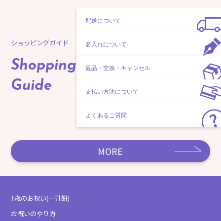
配送について
ショッピングガイド
名入れについて
Shopping
返品・交換・キャンセル
Guide
支払い方法について
よくあるご質問
MORE
1歳のお祝い(一升餅)
お祝いのやり方