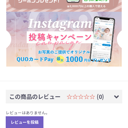
この商品のレビュー
☆☆☆☆☆
(0)
レビューはありません。
レビューを投稿