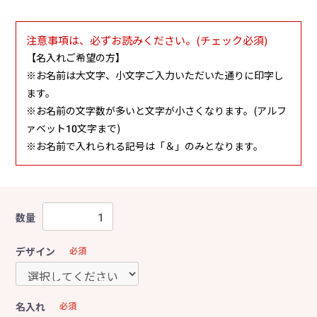
注意事項は、必ずお読みください。(チェック必須)
【名入れご希望の方】
※お名前は大文字、小文字ご入力いただいた通りに印字し
ます。
※お名前の文字数が多いと文字が小さくなります。(アルフ
ァベット10文字まで)
※お名前で入れられる記号は「＆」のみとなります。
数量
デザイン
必須
名入れ
必須