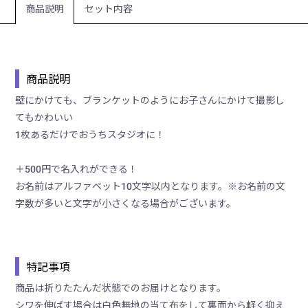
商品説明
セット内容
商品説明
壁にかけても、ブランケットのようにお子さんにかけて撮影し
てもかわいい
1枚あるだけでおうちスタジオに！
＋500円で名入れができる！
お名前はアルファベット10文字以内となります。※お名前の文
字数が多いと文字が小さくなる場合がございます。
特記事項
商品は折りたたんだ状態でのお届けとなります。
シワを伸ばす場合は白色無地の当て布をして裏面から軽く抑え