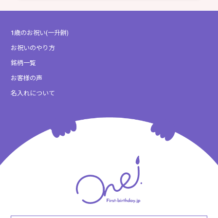
1歳のお祝い(一升餅)
お祝いのやり方
銘柄一覧
お客様の声
名入れについて