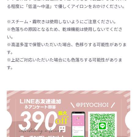
る程度に「低温〜中温」で優しくアイロンをおかけください。
※スチーム・霧吹きは使用しないようにご注意ください。
※色落ちの原因となるため、乾燥機能は使用しないでくださ
い。
※高温多湿で保管いただいた場合、色移りする可能性がありま
す。
※上記ご対応いただいた場合にも色落ちする可能性がありま
す。