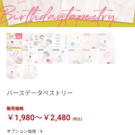
バースデータペストリー
販売価格
￥1,980～￥2,480
(税込)
オプション価格：¥