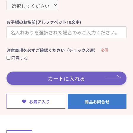
お子様のお名前(アルファベット10文字)
注意事項を必ずご確認ください（チェック必須）
必須
同意する
カートに入れる
お気に入り
商品お問合せ