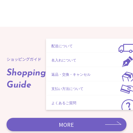
配送について
ショッピングガイド
名入れについて
Shopping
返品・交換・キャンセル
Guide
支払い方法について
よくあるご質問
MORE